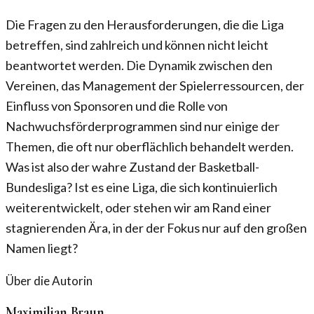
Die Fragen zu den Herausforderungen, die die Liga
betreffen, sind zahlreich und können nicht leicht
beantwortet werden. Die Dynamik zwischen den
Vereinen, das Management der Spielerressourcen, der
Einfluss von Sponsoren und die Rolle von
Nachwuchsförderprogrammen sind nur einige der
Themen, die oft nur oberflächlich behandelt werden.
Was ist also der wahre Zustand der Basketball-
Bundesliga? Ist es eine Liga, die sich kontinuierlich
weiterentwickelt, oder stehen wir am Rand einer
stagnierenden Ära, in der der Fokus nur auf den großen
Namen liegt?
Über die Autorin
Maximilian Braun