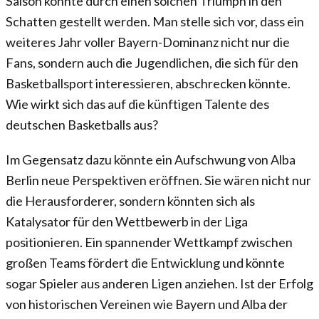
Saison könnte durch einen solchen Triumph in den
Schatten gestellt werden. Man stelle sich vor, dass ein
weiteres Jahr voller Bayern-Dominanz nicht nur die
Fans, sondern auch die Jugendlichen, die sich für den
Basketballsport interessieren, abschrecken könnte.
Wie wirkt sich das auf die künftigen Talente des
deutschen Basketballs aus?
Im Gegensatz dazu könnte ein Aufschwung von Alba
Berlin neue Perspektiven eröffnen. Sie wären nicht nur
die Herausforderer, sondern könnten sich als
Katalysator für den Wettbewerb in der Liga
positionieren. Ein spannender Wettkampf zwischen
großen Teams fördert die Entwicklung und könnte
sogar Spieler aus anderen Ligen anziehen. Ist der Erfolg
von historischen Vereinen wie Bayern und Alba der