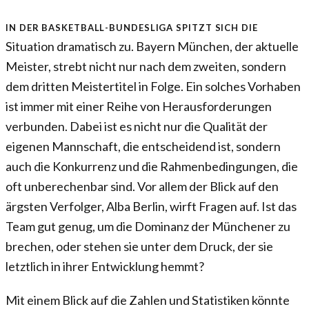
In der Basketball-Bundesliga spitzt sich die
Situation dramatisch zu. Bayern München, der aktuelle
Meister, strebt nicht nur nach dem zweiten, sondern
dem dritten Meistertitel in Folge. Ein solches Vorhaben
ist immer mit einer Reihe von Herausforderungen
verbunden. Dabei ist es nicht nur die Qualität der
eigenen Mannschaft, die entscheidend ist, sondern
auch die Konkurrenz und die Rahmenbedingungen, die
oft unberechenbar sind. Vor allem der Blick auf den
ärgsten Verfolger, Alba Berlin, wirft Fragen auf. Ist das
Team gut genug, um die Dominanz der Münchener zu
brechen, oder stehen sie unter dem Druck, der sie
letztlich in ihrer Entwicklung hemmt?
Mit einem Blick auf die Zahlen und Statistiken könnte