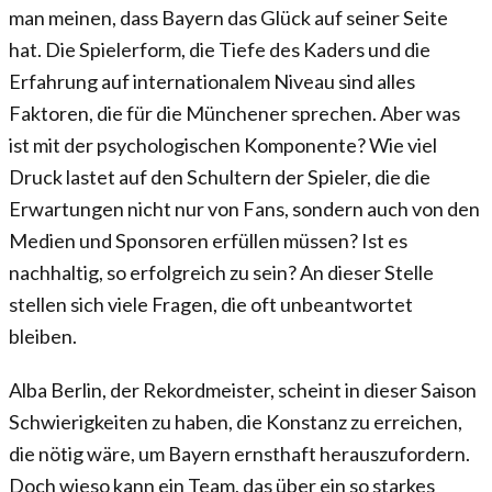
man meinen, dass Bayern das Glück auf seiner Seite
hat. Die Spielerform, die Tiefe des Kaders und die
Erfahrung auf internationalem Niveau sind alles
Faktoren, die für die Münchener sprechen. Aber was
ist mit der psychologischen Komponente? Wie viel
Druck lastet auf den Schultern der Spieler, die die
Erwartungen nicht nur von Fans, sondern auch von den
Medien und Sponsoren erfüllen müssen? Ist es
nachhaltig, so erfolgreich zu sein? An dieser Stelle
stellen sich viele Fragen, die oft unbeantwortet
bleiben.
Alba Berlin, der Rekordmeister, scheint in dieser Saison
Schwierigkeiten zu haben, die Konstanz zu erreichen,
die nötig wäre, um Bayern ernsthaft herauszufordern.
Doch wieso kann ein Team, das über ein so starkes