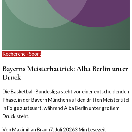
Recherche ·
Sport
Bayerns Meisterhattrick: Alba Berlin unter
Druck
Die Basketball-Bundesliga steht vor einer entscheidenden
Phase, in der Bayern München auf den dritten Meistertitel
in Folge zusteuert, während Alba Berlin unter großem
Druck steht.
Von
Maximilian Braun
7. Juli 2026
3
Min Lesezeit